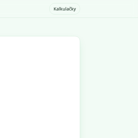
Kalkulačky