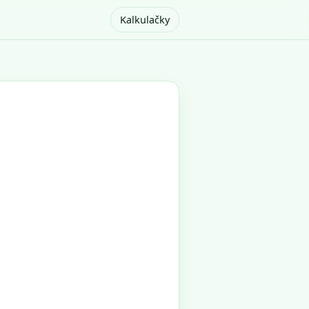
Kalkulačky