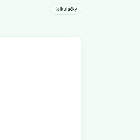
Kalkulačky